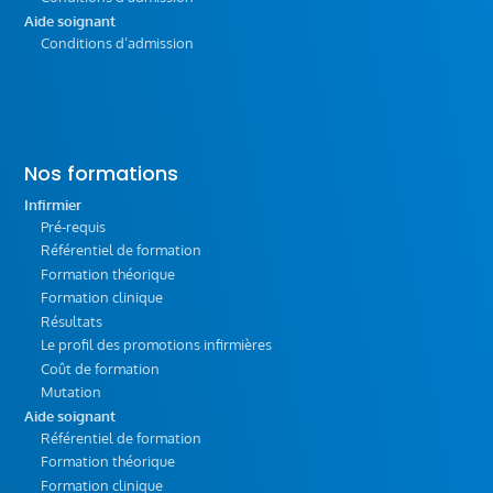
Aide soignant
Conditions d’admission
Nos formations
Infirmier
Pré-requis
Référentiel de formation
Formation théorique
Formation clinique
Résultats
Le profil des promotions infirmières
Coût de formation
Mutation
Aide soignant
Référentiel de formation
Formation théorique
Formation clinique