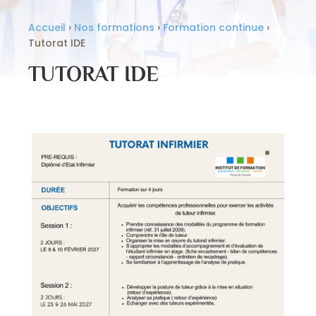
Accueil
›
Nos formations
›
Formation continue
›
Tutorat IDE
TUTORAT IDE