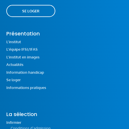
SE LOGER
Présentation
L’institut
L’équipe IFSI/IFAS
L’institut en images
Actualités
Information handicap
Se loger
Informations pratiques
La sélection
Infirmier
Conditions d’admission