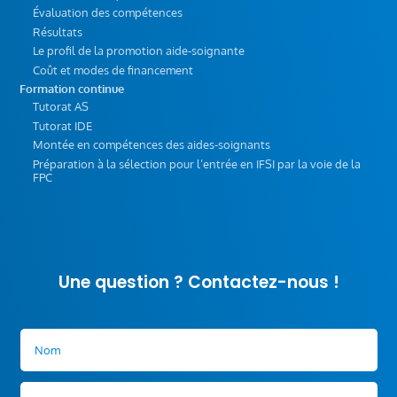
Évaluation des compétences
Résultats
Le profil de la promotion aide-soignante
Coût et modes de financement
Formation continue
Tutorat AS
Tutorat IDE
Montée en compétences des aides-soignants
Préparation à la sélection pour l’entrée en IFSI par la voie de la
FPC
Une question ? Contactez-nous !