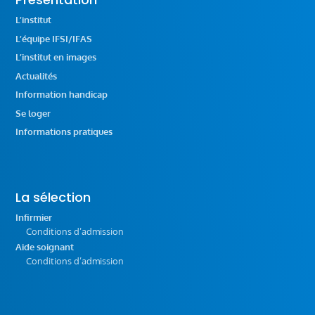
L’institut
L’équipe IFSI/IFAS
L’institut en images
Actualités
Information handicap
Se loger
Informations pratiques
La sélection
Infirmier
Conditions d’admission
Aide soignant
Conditions d’admission