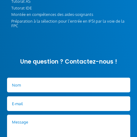
Tutorat AS
Tutorat IDE
Montée en compétences des aides-soignants
Préparation à la sélection pour l’entrée en IFSI par la voie de la
FPC
Une question ? Contactez-nous !