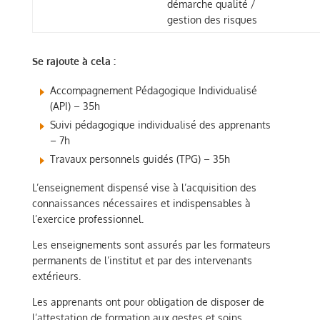
démarche qualité /
gestion des risques
Se rajoute à cela :
Accompagnement Pédagogique Individualisé
(API) – 35h
Suivi pédagogique individualisé des apprenants
– 7h
Travaux personnels guidés (TPG) – 35h
L’enseignement dispensé vise à l’acquisition des
connaissances nécessaires et indispensables à
l’exercice professionnel.
Les enseignements sont assurés par les formateurs
permanents de l’institut et par des intervenants
extérieurs.
Les apprenants ont pour obligation de disposer de
l’attestation de formation aux gestes et soins