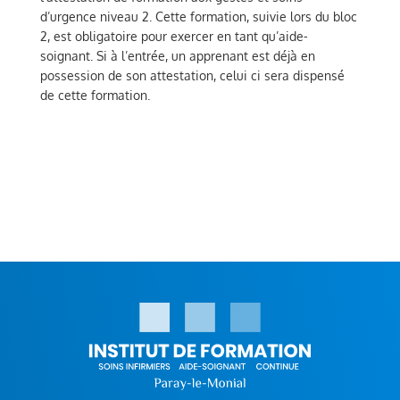
d’urgence niveau 2. Cette formation, suivie lors du bloc
2, est obligatoire pour exercer en tant qu’aide-
soignant. Si à l’entrée, un apprenant est déjà en
possession de son attestation, celui ci sera dispensé
de cette formation.