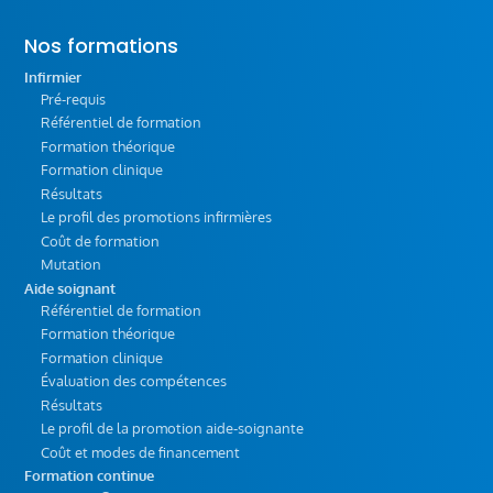
Nos formations
Infirmier
Pré-requis
Référentiel de formation
Formation théorique
Formation clinique
Résultats
Le profil des promotions infirmières
Coût de formation
Mutation
Aide soignant
Référentiel de formation
Formation théorique
Formation clinique
Évaluation des compétences
Résultats
Le profil de la promotion aide-soignante
Coût et modes de financement
Formation continue