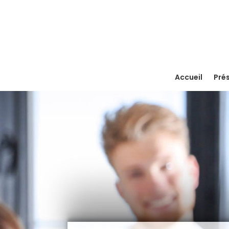
Accueil
Pré