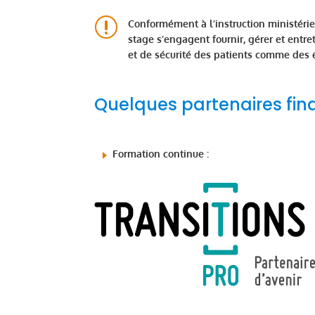
r
Conformément à l’instruction ministér
stage s’engagent fournir, gérer et entre
et de sécurité des patients comme des 
Quelques partenaires fin
Formation continue :