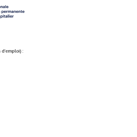
 d’emploi) :