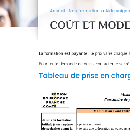
Accueil
›
Nos formations
›
Aide soign
COÛT ET MODE
La formation est payante :
le prix varie chaque 
Pour toute demande de devis, contacter le secré
Tableau de prise en char