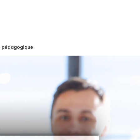
e pédagogique