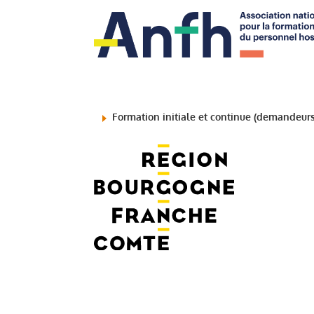
Formation initiale et continue (demandeurs