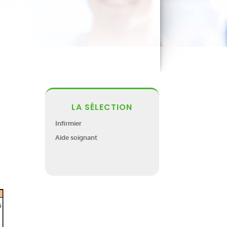
LA SÉLECTION
Infirmier
Aide soignant